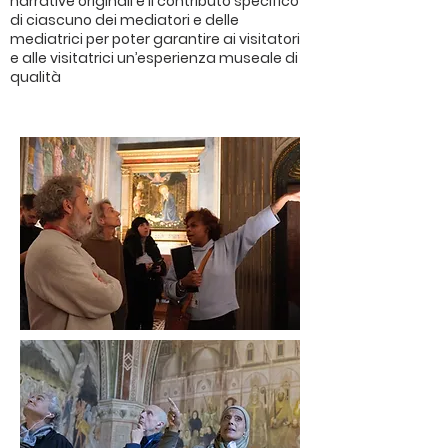
narrative originali e il contributo specifico
di ciascuno dei mediatori e delle
mediatrici per poter garantire ai visitatori
e alle visitatrici un’esperienza museale di
qualità