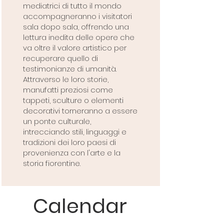
mediatrici di tutto il mondo
accompagneranno i visitatori
sala dopo sala, offrendo una
lettura inedita delle opere che
va oltre il valore artistico per
recuperare quello di
testimonianze di umanità.
Attraverso le loro storie,
manufatti preziosi come
tappeti, sculture o elementi
decorativi torneranno a essere
un ponte culturale,
intrecciando stili, linguaggi e
tradizioni dei loro paesi di
provenienza con l'arte e la
storia fiorentine.
Calendar