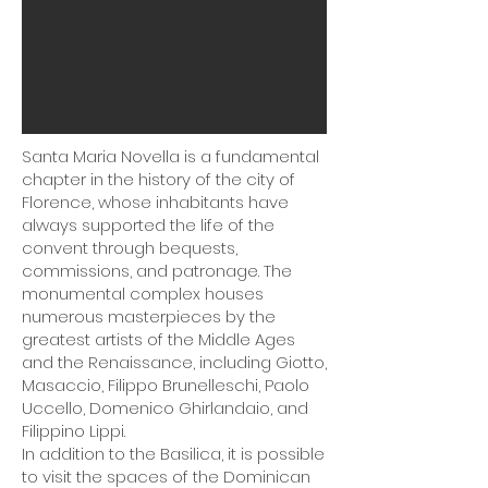
Santa Maria Novella is a fundamental
chapter in the history of the city of
Florence, whose inhabitants have
always supported the life of the
convent through bequests,
commissions, and patronage. The
monumental complex houses
numerous masterpieces by the
greatest artists of the Middle Ages
and the Renaissance, including Giotto,
Masaccio, Filippo Brunelleschi, Paolo
Uccello, Domenico Ghirlandaio, and
Filippino Lippi.
In addition to the Basilica, it is possible
to visit the spaces of the Dominican