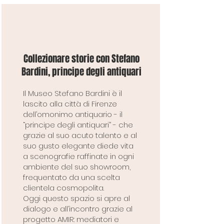
Collezionare storie con Stefano
Bardini, principe degli antiquari
Il Museo Stefano Bardini è il
lascito alla città di Firenze
dell’omonimo antiquario - il
“principe degli antiquari” - che
grazie al suo acuto talento e al
suo gusto elegante diede vita
a scenografie raffinate in ogni
ambiente del suo showroom,
frequentato da una scelta
clientela cosmopolita.
Oggi questo spazio si apre al
dialogo e all’incontro grazie al
progetto AMIR: mediatori e