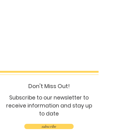
Don't Miss Out!
Subscribe to our newsletter to
receive information and stay up
to date
subscribe