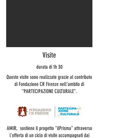
Visite
durata di 1h 30
Queste visite sono realizzate grazie al contributo
di Fondazione CR Firenze nell’ambito di
“PARTECIPAZIONE CULTURALE”.
AMIR, sostiene il progetto "ilPrisma" attraverso
l'offerta di un ciclo di visite accompagnati dai