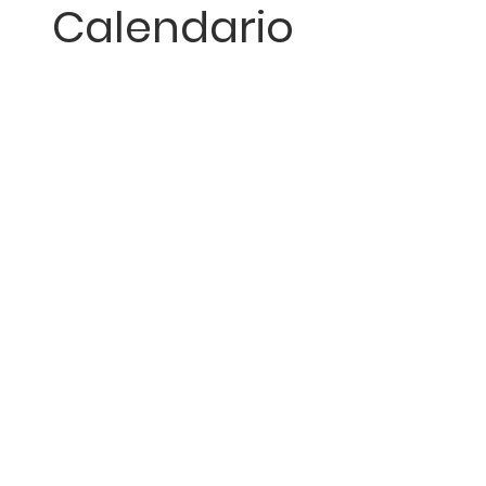
Calendario