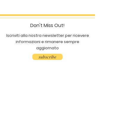
Don't Miss Out!
Iscriviti alla nostra newsletter per ricevere
informazioni e rimanere sempre
aggiornato
subscribe
INFO | CONTATTI