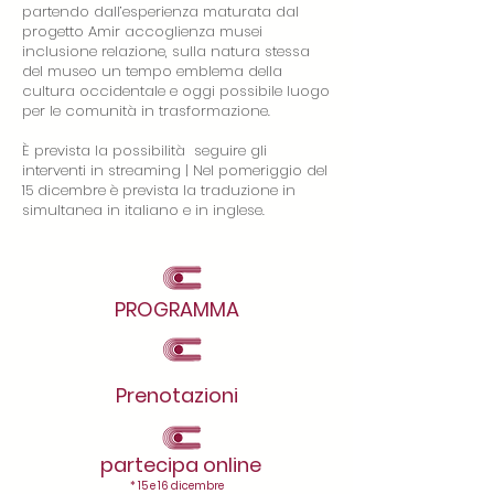
partendo dall’esperienza maturata dal
progetto Amir accoglienza musei
inclusione relazione, sulla natura stessa
del museo un tempo emblema della
cultura occidentale e oggi possibile luogo
per le comunità in trasformazione.
È prevista la possibilità seguire gli
interventi in streaming | Nel pomeriggio del
15 dicembre è prevista la traduzione in
simultanea in italiano e in inglese.
PROGRAMMA
Prenotazioni
partecipa
online
* 15 e 16 dicembre