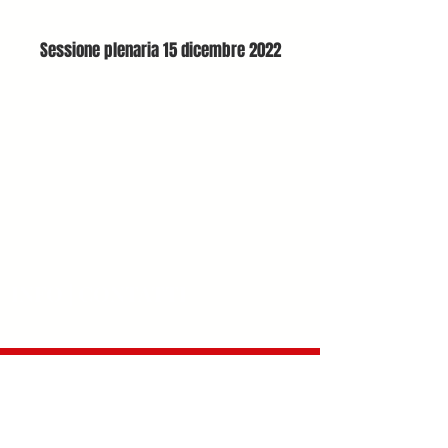
Sessione plenaria 15 dicembre 2022
INFO | CONTATTI