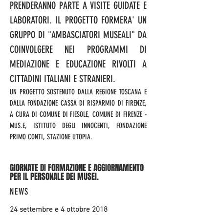
PRENDERANNO PARTE A VISITE GUIDATE E
LABORATORI. IL PROGETTO FORMERA' UN
GRUPPO DI "AMBASCIATORI MUSEALI" DA
COINVOLGERE NEI PROGRAMMI DI
MEDIAZIONE E EDUCAZIONE RIVOLTI A
CITTADINI ITALIANI E STRANIERI.
UN PROGETTO SOSTENUTO DALLA REGIONE TOSCANA E
DALLA FONDAZIONE CASSA DI RISPARMIO DI FIRENZE,
A CURA DI COMUNE DI FIESOLE, COMUNE DI FIRENZE -
MUS.E, ISTITUTO DEGLI INNOCENTI, FONDAZIONE
PRIMO CONTI, STAZIONE UTOPIA.
GIORNATE DI FORMAZIONE E AGGIORNAMENTO
PER IL PERSONALE DEI MUSEI.
NEWS
24 settembre e 4 ottobre 2018