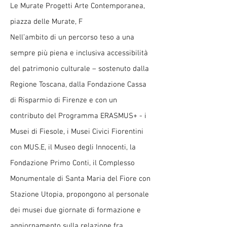
Le Murate Progetti Arte Contemporanea,
piazza delle Murate, F
Nell’ambito di un percorso teso a una
sempre più piena e inclusiva accessibilità
del patrimonio culturale – sostenuto dalla
Regione Toscana, dalla Fondazione Cassa
di Risparmio di Firenze e con un
contributo del Programma ERASMUS+ - i
Musei di Fiesole, i Musei Civici Fiorentini
con MUS.E, il Museo degli Innocenti, la
Fondazione Primo Conti, il Complesso
Monumentale di Santa Maria del Fiore con
Stazione Utopia, propongono al personale
dei musei due giornate di formazione e
aggiornamento sulla relazione fra