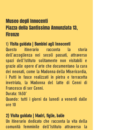
Museo degli Innocenti
Piazza della Santissima Annunziata 13,
Firenze
1)
Visita guidata | Bambini agli Innocenti
Questo itinerario racconta la storia
dell’accoglienza nei secoli passati, attraverso
spazi dell’Istituto solitamente non visitabili e
grazie alle opere d’arte che documentano la cura
dei neonati, come la Madonna della Misericordia,
i Putti in fasce realizzati in pietra e terracotta
invetriata, la Madonna del latte di Cenni di
Francesco di ser Cenni.
Durata: 1h30'
Quando: tutti i giorni da lunedì a venerdì dalle
ore 10
2) Visita guidata | Madri, figlie, balie
Un itinerario dedicato che racconta la vita della
comunità femminile dell'Istituto attraverso la