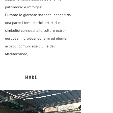
patrimonio e immigrati.
Durante le giornate saranno indagati da
una parte i temi storici, artistici e
simbolici connessi alle culture extra-
europee, individuando temi ed elementi
artistici comuni alle civiltà del
Mediterraneo,
M O R E