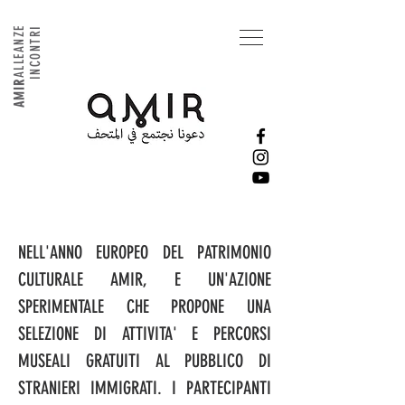
ALLEANZE
INCONTRI
AMIR
NELL'ANNO EUROPEO DEL PATRIMONIO
CULTURALE AMIR, E UN'AZIONE
SPERIMENTALE CHE PROPONE UNA
SELEZIONE DI ATTIVITA' E PERCORSI
MUSEALI GRATUITI AL PUBBLICO DI
STRANIERI IMMIGRATI. I PARTECIPANTI