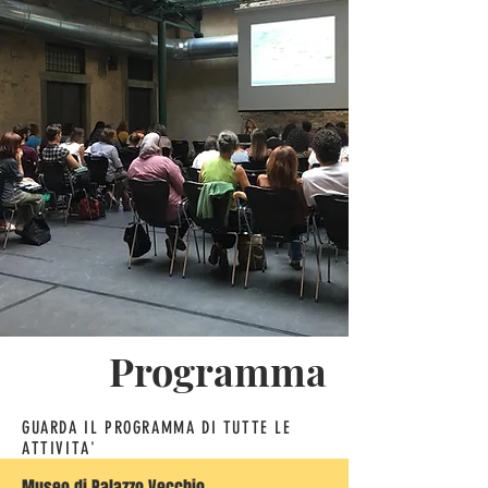
Programma
GUARDA IL PROGRAMMA DI TUTTE LE
ATTIVITA'
Museo di Palazzo Vecchio