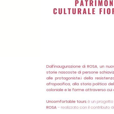
Dall’inaugurazione di ROSA, un nuov
storie nascoste di persone schiaviz
alle protagoniste.i della resisten
afropacifica, alla storia politica de
coloniale e le forme attraverso cui
Uncomfortable tours
è un progetto
ROSA
–
realizzato con il contributo d