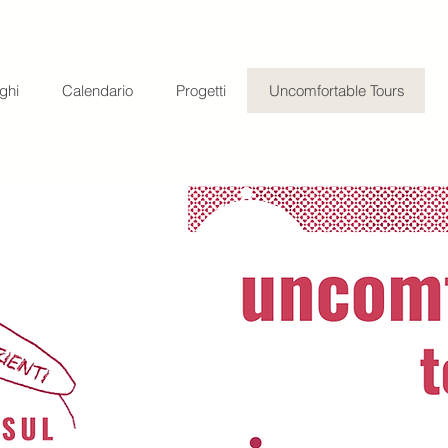
ghi
Calendario
Progetti
Uncomfortable Tours