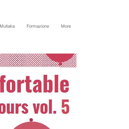
Multaka
Formazione
More