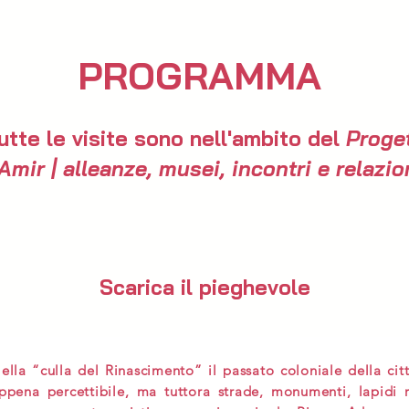
PROGRAMMA
utte le visite sono nell'ambito del
Proge
Amir | alleanze, musei, incontri e relazio
Scarica il pieghevole
ella “culla del Rinascimento” il passato coloniale della cit
ppena percettibile, ma tuttora strade, monumenti, lapidi 