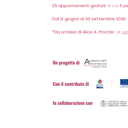
25 appuntamenti gratuiti
di cui
5 pe
Dal 12 giugno al 30 settembre 2026
*Da un’idea di Alice A. Procter
, UK
ww