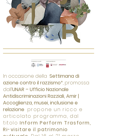
In occasione della
Settimana di
azione contro il razzismo
*, promossa
dall’
UNAR – Ufficio Nazionale
Antidiscriminazioni Razziali, Amir |
Accoglienza, musei, inclusione e
relazione
propone un ricco e
articolato programma, dal
titolo
Inform Perform Trasform,
Ri-visitare il patrimonio